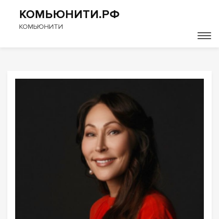
КОМЬЮНИТИ.РФ
КОМЬЮНИТИ