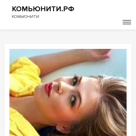
КОМЬЮНИТИ.РФ
КОМЬЮНИТИ