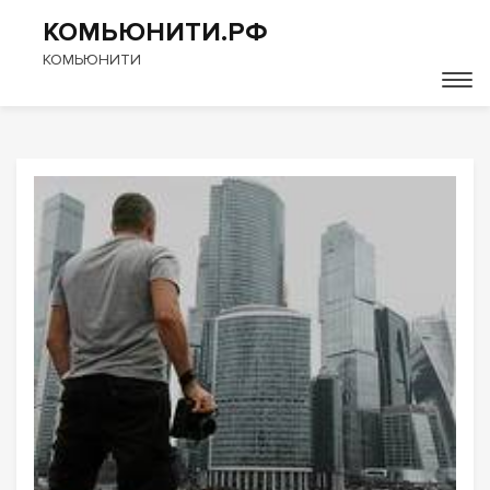
КОМЬЮНИТИ.РФ
КОМЬЮНИТИ