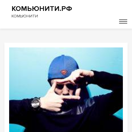
КОМЬЮНИТИ.РФ
КОМЬЮНИТИ