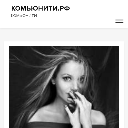
КОМЬЮНИТИ.РФ
КОМЬЮНИТИ