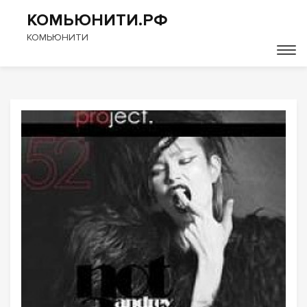
КОМЬЮНИТИ.РФ
КОМЬЮНИТИ