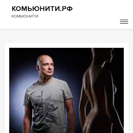
КОМЬЮНИТИ.РФ
КОМЬЮНИТИ